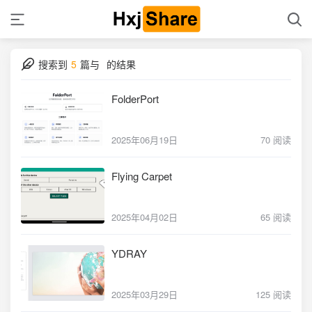
搜索到
5
篇与
的结果
FolderPort
2025年06月19日
70 阅读
Flying Carpet
2025年04月02日
65 阅读
YDRAY
2025年03月29日
125 阅读