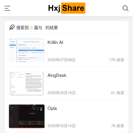
搜索到
3
篇与
的结果
Krillin AI
2025年07月08日
179 阅读
AingDesk
2025年05月16日
61 阅读
Opla
2025年03月10日
78 阅读