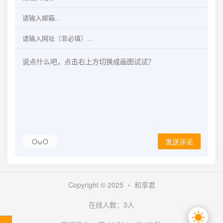
OωO
发送评论
Copyright © 2025 ・
和享君
在线人数：3人