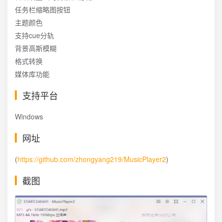
任务栏缩略图按钮
主题颜色
支持cue分轨
背景高斯模糊
格式转换
媒体库功能
支持平台
Windows
网址
(
https://github.com/zhongyang219/MusicPlayer2
)
截图