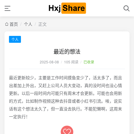
首页
/
个人
/
正文
个人
最近的想法
2025-08-08
/
105 阅读
/
已收录
最近更新较少，主要是工作时间摸鱼变少了，活太多了，而且
出差加上外出，又赶上公司人员大变动，真的没时间也没心情
更新。以后一段时间内可能只有周末才会更新。可能也会用新
的方式，比如制作视频这种去抖音或者小红书引流。唉，说实
话有这个想法太久了，但一直没去执行。不能犯懒啊，这周末
一定执行！