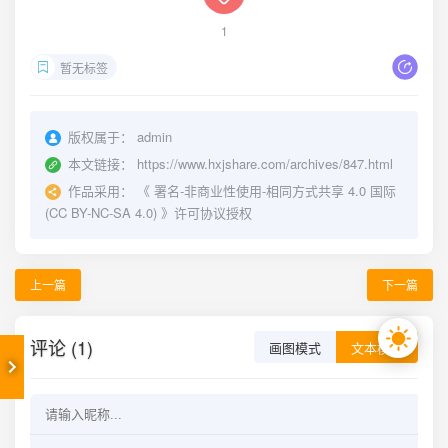
1
暂无标签
版权属于：
admin
本文链接：
https://www.hxjshare.com/archives/847.html
作品采用：
《
署名-非商业性使用-相同方式共享 4.0 国际
(CC BY-NC-SA 4.0)
》许可协议授权
上一篇
下一篇
评论 (1)
画图模式
文本模式